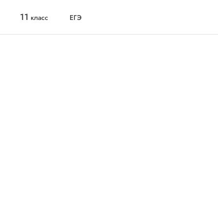
11
класс
ЕГЭ